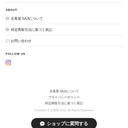
ABOUT
古着屋 SAJIについて
特定商取引法に基づく表記
お問い合わせ
FOLLOW US
古着屋 SAJIについて
プライバシーポリシー
特定商取引法に基づく表記
Copyright © 古着屋 SAJI. All Rights Reserved.
ショップに質問する