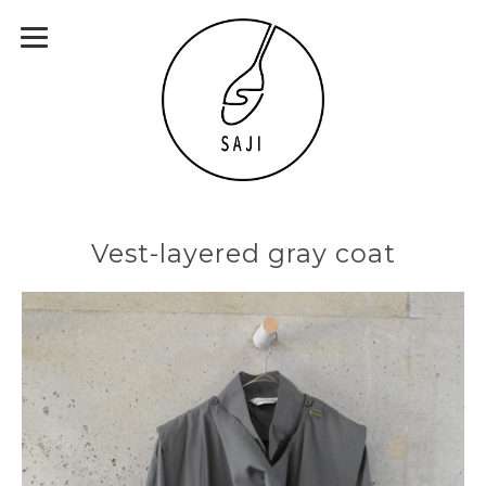
Vest-layered gray coat