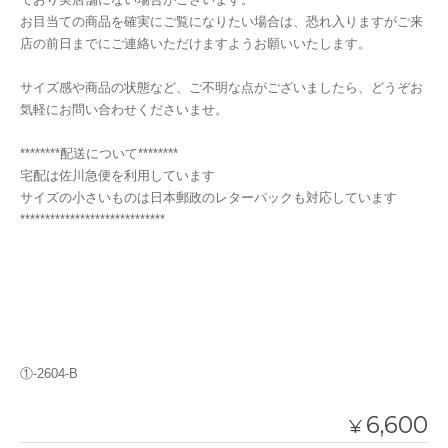
お目当ての商品を確実にご覧になりたい場合は、恐れ入りますがご来
店の前日までにご連絡いただけますようお願いいたします。
サイズ感や商品の状態など、ご不明な点がございましたら、どうぞお
気軽にお問い合わせくださいませ。
********配送について********
宅配は佐川急便を利用しています
サイズの小さいものは日本郵政のレターパックも対応しています
*****************************
①-2604-B
6,600
¥