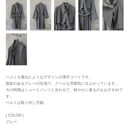
ベストを重ねたようなデザインの薄手コートです。
陰影のあるグレーの生地で、クールな雰囲気に仕上がっています。
今の時期はショートパンツと合わせて、軽やかに着るのもおすすめで
す。
ベルトは取り外し可能。
[ COLOR ]
グレー