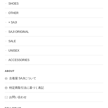
SHOES
OTHER
× SAJI
SAJI ORIGINAL
SALE
UNISEX
ACCESSORIES
ABOUT
古着屋 SAJIについて
特定商取引法に基づく表記
お問い合わせ