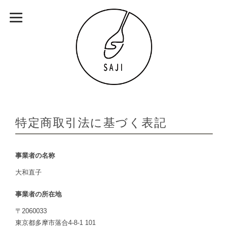
特定商取引法に基づく表記
事業者の名称
大和直子
事業者の所在地
〒2060033
東京都多摩市落合4-8-1 101