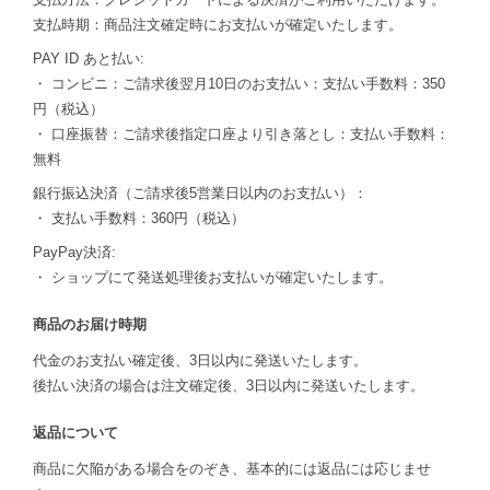
支払時期：商品注文確定時にお支払いが確定いたします。
PAY ID あと払い:
・ コンビニ：ご請求後翌月10日のお支払い：支払い手数料：350
円（税込）
・ 口座振替：ご請求後指定口座より引き落とし：支払い手数料：
無料
銀行振込決済（ご請求後5営業日以内のお支払い）：
・ 支払い手数料：360円（税込）
PayPay決済:
・ ショップにて発送処理後お支払いが確定いたします。
商品のお届け時期
代金のお支払い確定後、3日以内に発送いたします。
後払い決済の場合は注文確定後、3日以内に発送いたします。
返品について
商品に欠陥がある場合をのぞき、基本的には返品には応じませ