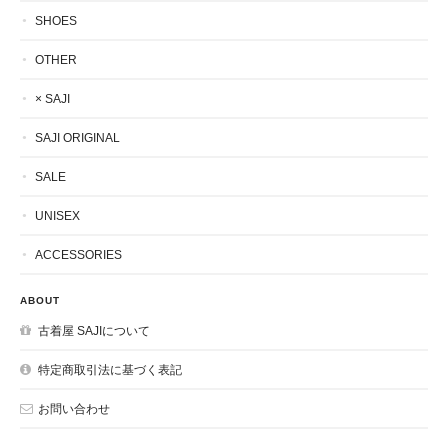
SHOES
OTHER
× SAJI
SAJI ORIGINAL
SALE
UNISEX
ACCESSORIES
ABOUT
古着屋 SAJIについて
特定商取引法に基づく表記
お問い合わせ