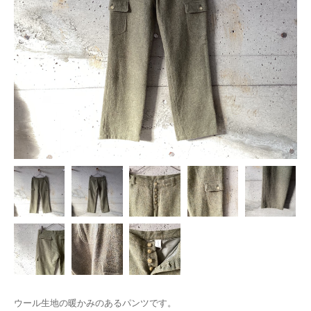
ウール生地の暖かみのあるパンツです。