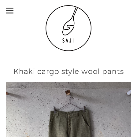
Khaki cargo style wool pants