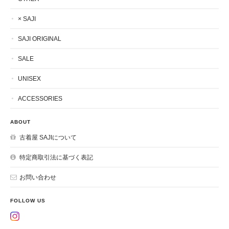
× SAJI
SAJI ORIGINAL
SALE
UNISEX
ACCESSORIES
ABOUT
古着屋 SAJIについて
特定商取引法に基づく表記
お問い合わせ
FOLLOW US