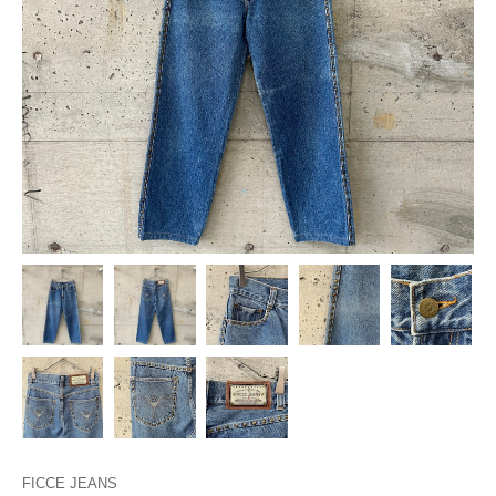
FICCE JEANS