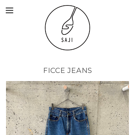
FICCE JEANS