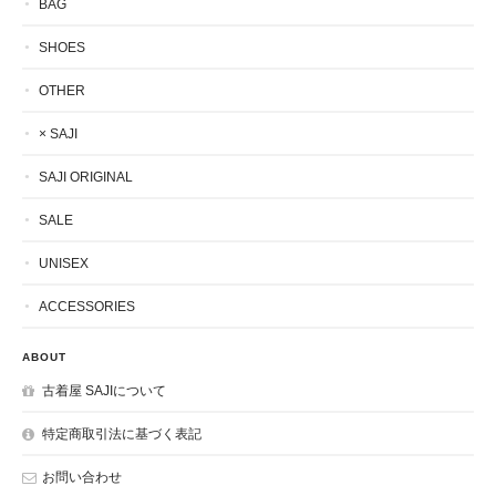
BAG
SHOES
OTHER
× SAJI
SAJI ORIGINAL
SALE
UNISEX
ACCESSORIES
ABOUT
古着屋 SAJIについて
特定商取引法に基づく表記
お問い合わせ