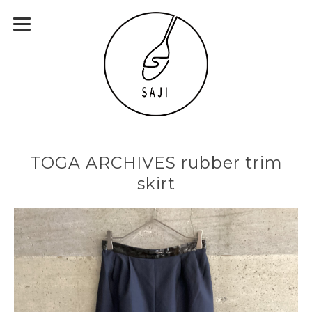
TOGA ARCHIVES rubber trim
skirt