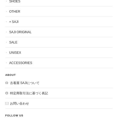
SHOES
OTHER
× SAJI
SAJI ORIGINAL
SALE
UNISEX
ACCESSORIES
ABOUT
古着屋 SAJIについて
特定商取引法に基づく表記
お問い合わせ
FOLLOW US