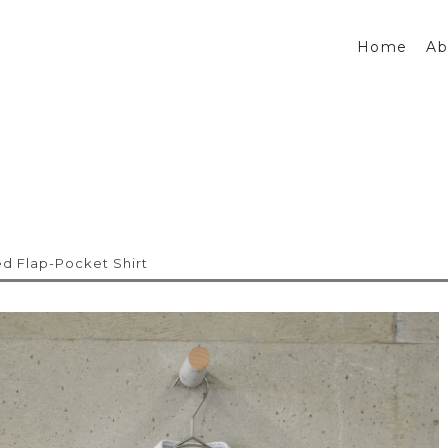
Home
Ab
ed Flap-Pocket Shirt