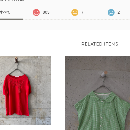
803
7
2
すべて
RELATED ITEMS