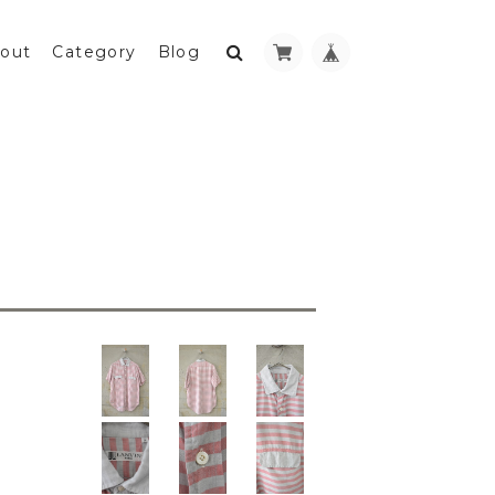
out
Category
Blog