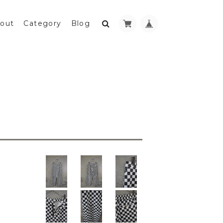
out
Category
Blog