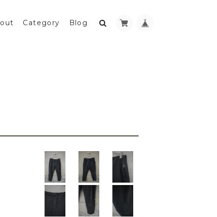
out
Category
Blog