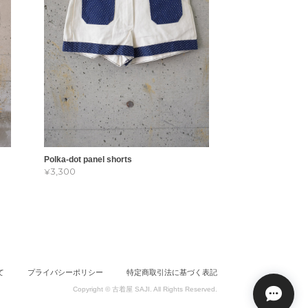
Polka-dot panel shorts
¥3,300
て
プライバシーポリシー
特定商取引法に基づく表記
Copyright © 古着屋 SAJI. All Rights Reserved.