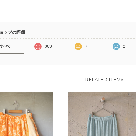
ョップの評価
803
7
2
すべて
RELATED ITEMS