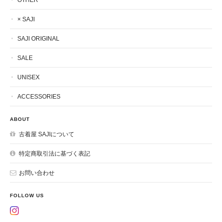
× SAJI
SAJI ORIGINAL
SALE
UNISEX
ACCESSORIES
ABOUT
古着屋 SAJIについて
特定商取引法に基づく表記
お問い合わせ
FOLLOW US