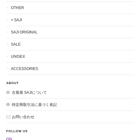
OTHER
× SAJI
SAJI ORIGINAL
SALE
UNISEX
ACCESSORIES
ABOUT
古着屋 SAJIについて
特定商取引法に基づく表記
お問い合わせ
FOLLOW US