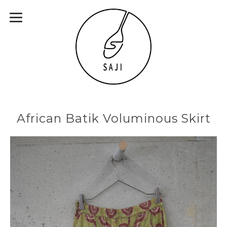
African Batik Voluminous Skirt