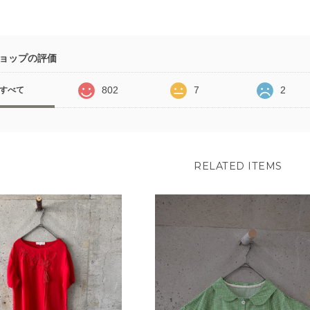
ョップの評価
802
7
2
すべて
RELATED ITEMS