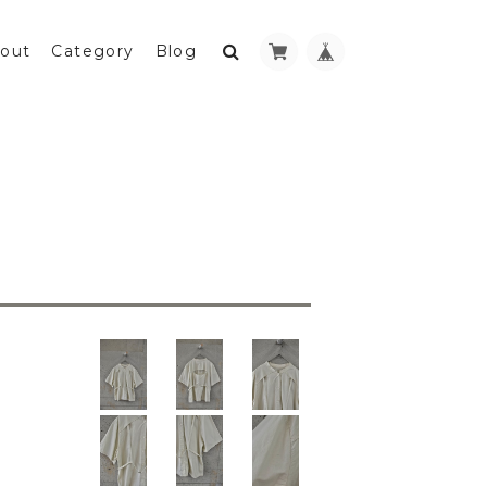
out
Category
Blog