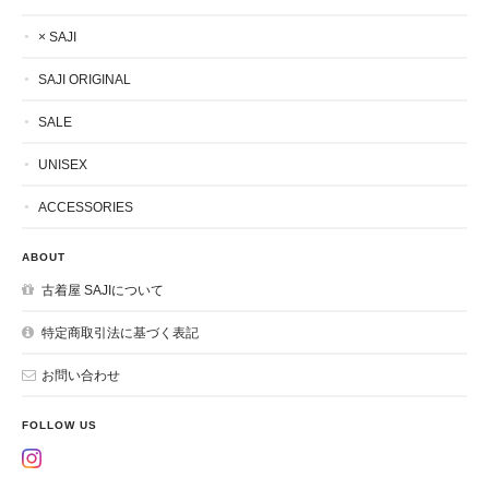
× SAJI
SAJI ORIGINAL
SALE
UNISEX
ACCESSORIES
ABOUT
古着屋 SAJIについて
特定商取引法に基づく表記
お問い合わせ
FOLLOW US