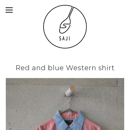
Red and blue Western shirt