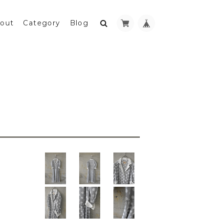
out
Category
Blog