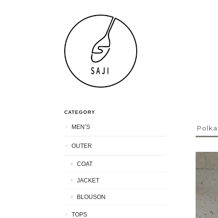
CATEGORY
MEN’S
Polka
OUTER
COAT
JACKET
BLOUSON
TOPS