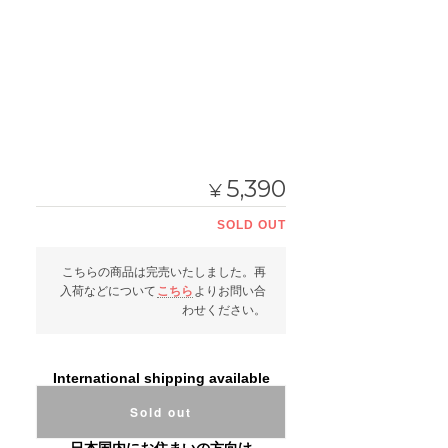
5,390
¥
SOLD OUT
こちらの商品は完売いたしました。再
入荷などについて
こちら
よりお問い合
わせください。
International shipping available
Sold out
日本国内にお住まいの方向け