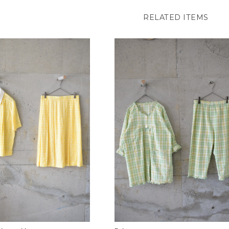
RELATED ITEMS