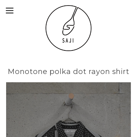
Monotone polka dot rayon shirt