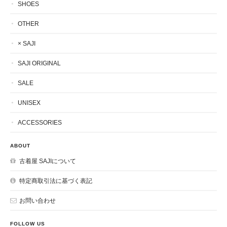
SHOES
OTHER
× SAJI
SAJI ORIGINAL
SALE
UNISEX
ACCESSORIES
ABOUT
古着屋 SAJIについて
特定商取引法に基づく表記
お問い合わせ
FOLLOW US