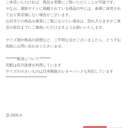
ご来店いただければ、商品を実際にご覧いただくことが可能です。
※なお、通販サイトに掲載されている商品の中には、倉庫に保管され
ており実店舗にない場合がございます。
お目当ての商品を確実にご覧になりたい場合は、恐れ入りますがご来
店の前日までにご連絡いただけますようお願いいたします。
サイズ感や商品の状態など、ご不明な点がございましたら、どうぞお
気軽にお問い合わせくださいませ。
********配送について********
宅配は佐川急便を利用しています
サイズの小さいものは日本郵政のレターパックも対応しています
*****************************
③-2605-A