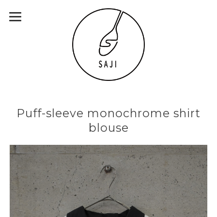
Puff-sleeve monochrome shirt
blouse