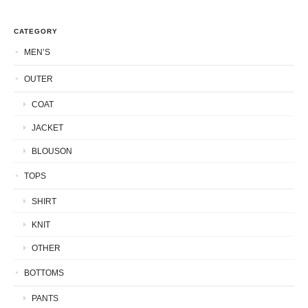
CATEGORY
MEN’S
OUTER
COAT
JACKET
BLOUSON
TOPS
SHIRT
KNIT
OTHER
BOTTOMS
PANTS