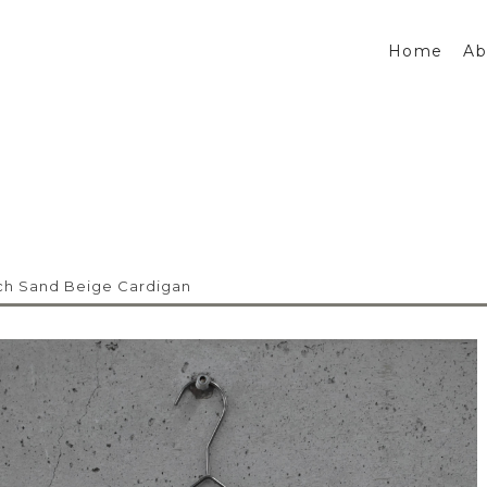
Home
Ab
ch Sand Beige Cardigan