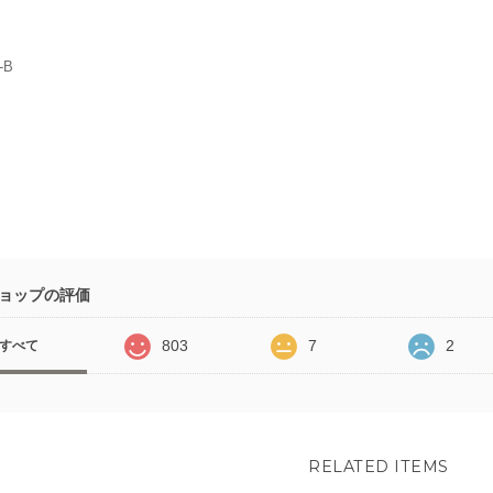
-B
ョップの評価
803
7
2
すべて
RELATED ITEMS