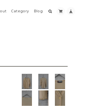
out
Category
Blog