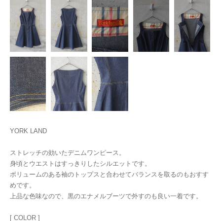
YORK LAND
ストレッチの効いたデニムワンピース。
身頃とウエストはすっきりしたシルエットです。
ボリュームのある袖のトップスと合わせてバランスを取るのもおすす
めです。
上品な色味なので、黒のエナメルブーツで外すのも良い一着です。
[ COLOR ]