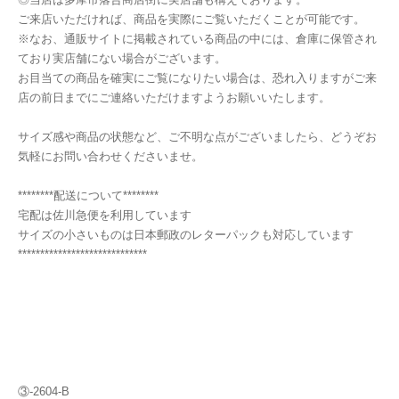
ご来店いただければ、商品を実際にご覧いただくことが可能です。
※なお、通販サイトに掲載されている商品の中には、倉庫に保管され
ており実店舗にない場合がございます。
お目当ての商品を確実にご覧になりたい場合は、恐れ入りますがご来
店の前日までにご連絡いただけますようお願いいたします。
サイズ感や商品の状態など、ご不明な点がございましたら、どうぞお
気軽にお問い合わせくださいませ。
********配送について********
宅配は佐川急便を利用しています
サイズの小さいものは日本郵政のレターパックも対応しています
*****************************
③-2604-B