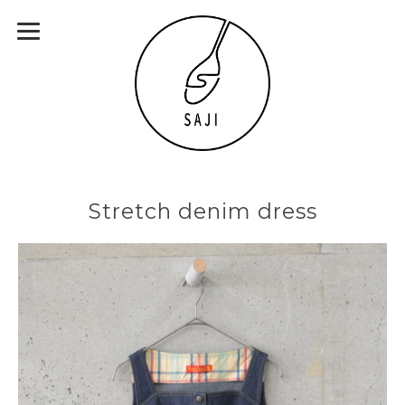
Stretch denim dress