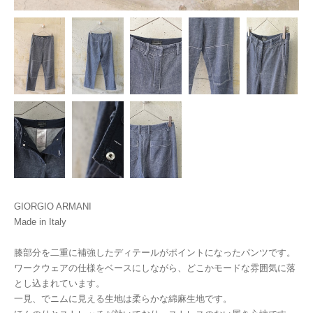
GIORGIO ARMANI
Made in Italy
膝部分を二重に補強したディテールがポイントになったパンツです。
ワークウェアの仕様をベースにしながら、どこかモードな雰囲気に落
とし込まれています。
一見、でニムに見える生地は柔らかな綿麻生地です。