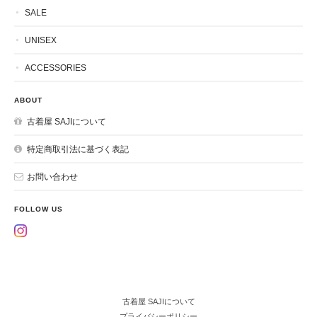
SALE
UNISEX
ACCESSORIES
ABOUT
古着屋 SAJIについて
特定商取引法に基づく表記
お問い合わせ
FOLLOW US
古着屋 SAJIについて
プライバシーポリシー