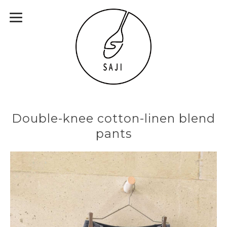
Double-knee cotton-linen blend
pants