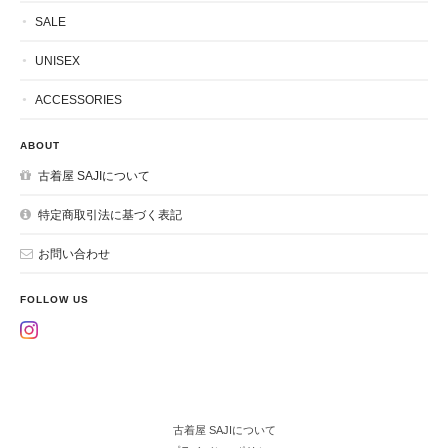
SALE
UNISEX
ACCESSORIES
ABOUT
古着屋 SAJIについて
特定商取引法に基づく表記
お問い合わせ
FOLLOW US
古着屋 SAJIについて