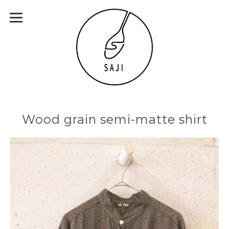
Wood grain semi-matte shirt