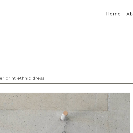
Home
Ab
er print ethnic dress