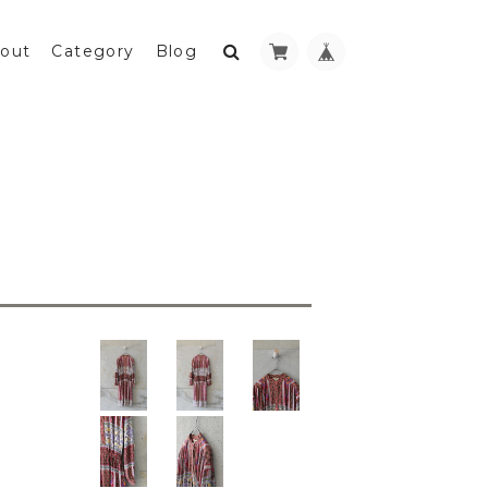
out
Category
Blog