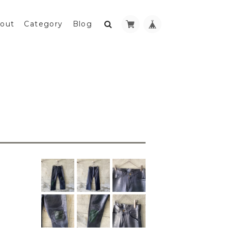
out
Category
Blog