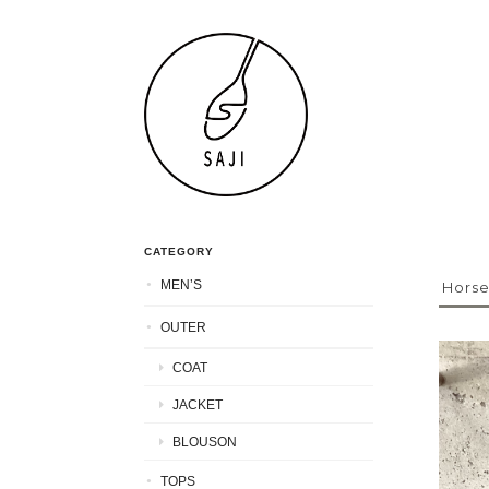
CATEGORY
MEN’S
Horse
OUTER
COAT
JACKET
BLOUSON
TOPS