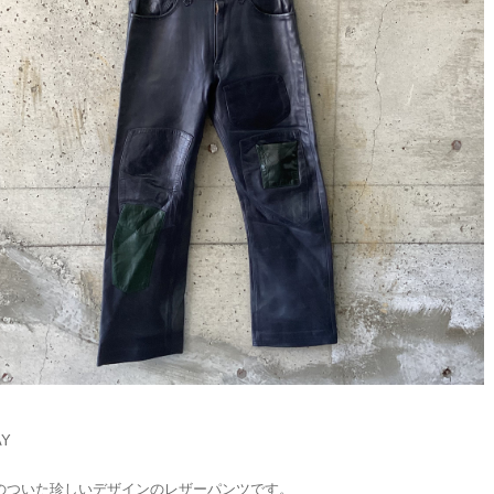
AY
のついた珍しいデザインのレザーパンツです。