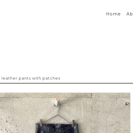
Home
Ab
 leather pants with patches