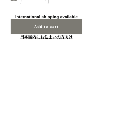
International shipping available
Add to cart
日本国内にお住まいの方向け