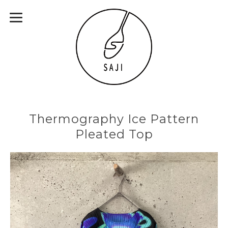
Thermography Ice Pattern
Pleated Top