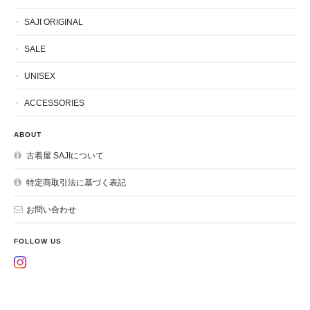
SAJI ORIGINAL
SALE
UNISEX
ACCESSORIES
ABOUT
古着屋 SAJIについて
特定商取引法に基づく表記
お問い合わせ
FOLLOW US