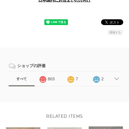
通報する
ショップの評価
803
7
2
すべて
RELATED ITEMS