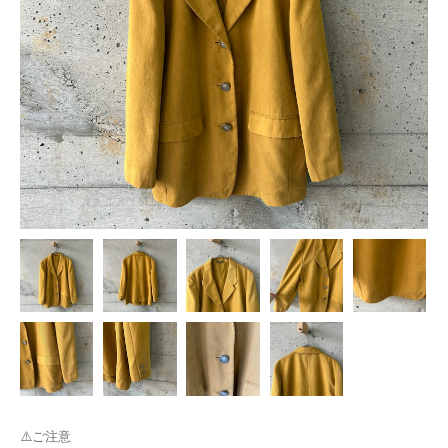
⚠️ご注意