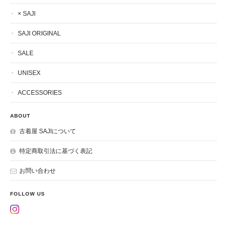
× SAJI
SAJI ORIGINAL
SALE
UNISEX
ACCESSORIES
ABOUT
古着屋 SAJIについて
特定商取引法に基づく表記
お問い合わせ
FOLLOW US