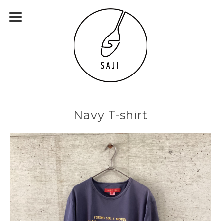
Navy T-shirt