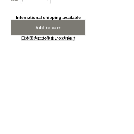
International shipping available
Add to cart
日本国内にお住まいの方向け