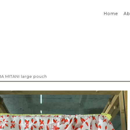
Home
Ab
 MITANI large pouch