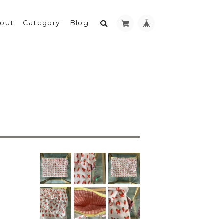
out
Category
Blog