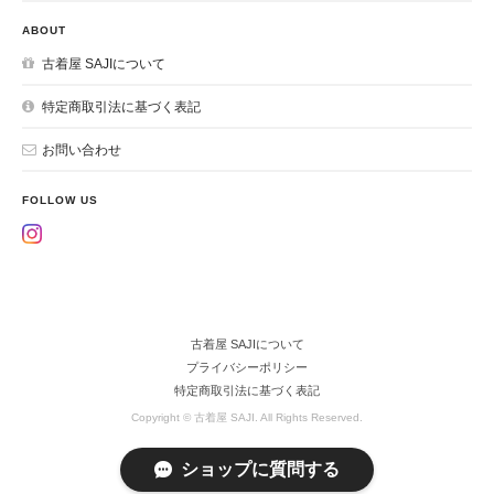
ABOUT
古着屋 SAJIについて
特定商取引法に基づく表記
お問い合わせ
FOLLOW US
古着屋 SAJIについて
プライバシーポリシー
特定商取引法に基づく表記
Copyright © 古着屋 SAJI. All Rights Reserved.
ショップに質問する