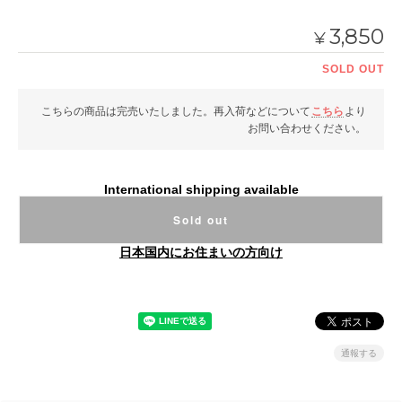
3,850
¥
SOLD OUT
こちらの商品は完売いたしました。再入荷などについて
こちら
より
お問い合わせください。
International shipping available
Sold out
日本国内にお住まいの方向け
通報する