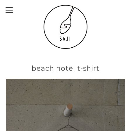
beach hotel t-shirt