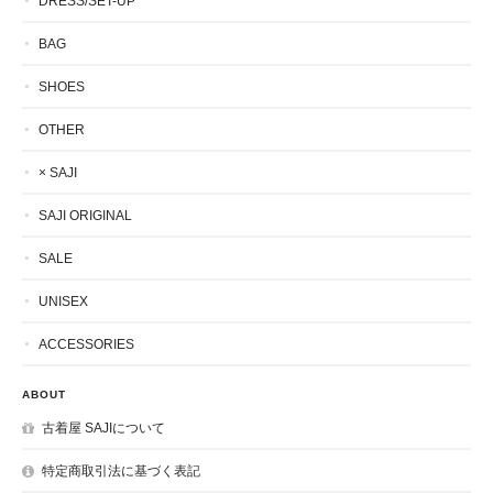
DRESS/SET-UP
BAG
SHOES
OTHER
× SAJI
SAJI ORIGINAL
SALE
UNISEX
ACCESSORIES
ABOUT
古着屋 SAJIについて
特定商取引法に基づく表記