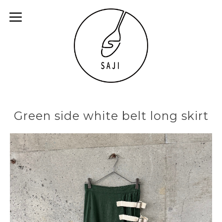
Green side white belt long skirt