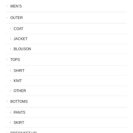
MEN’S
OUTER
COAT
JACKET
BLOUSON
TOPS
SHIRT
KNIT
OTHER
BOTTOMS
PANTS
SKIRT