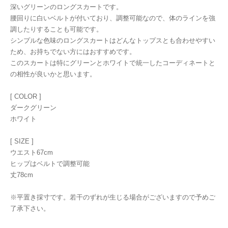
深いグリーンのロングスカートです。
腰回りに白いベルトが付いており、調整可能なので、体のラインを強
調したりすることも可能です。
シンプルな色味のロングスカートはどんなトップスとも合わせやすい
ため、お持ちでない方にはおすすめです。
このスカートは特にグリーンとホワイトで統一したコーディネートと
の相性が良いかと思います。
[ COLOR ]
ダークグリーン
ホワイト
[ SIZE ]
ウエスト67cm
ヒップはベルトで調整可能
丈78cm
※平置き採寸です。若干のずれが生じる場合がございますので予めご
了承下さい。